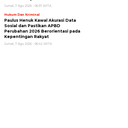
Jumat, 7 Agu 2026 - 06:57 WITA
Hukum Dan Kriminal
Paulus Henuk Kawal Akurasi Data
Sosial dan Pastikan APBD
Perubahan 2026 Berorientasi pada
Kepentingan Rakyat
Jumat, 7 Agu 2026 - 06:42 WITA