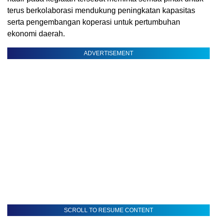
terus berkolaborasi mendukung peningkatan kapasitas
serta pengembangan koperasi untuk pertumbuhan
ekonomi daerah.
ADVERTISEMENT
SCROLL TO RESUME CONTENT