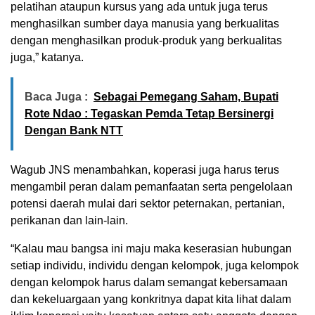
pelatihan ataupun kursus yang ada untuk juga terus
menghasilkan sumber daya manusia yang berkualitas
dengan menghasilkan produk-produk yang berkualitas
juga,” katanya.
Baca Juga :
Sebagai Pemegang Saham, Bupati
Rote Ndao : Tegaskan Pemda Tetap Bersinergi
Dengan Bank NTT
Wagub JNS menambahkan, koperasi juga harus terus
mengambil peran dalam pemanfaatan serta pengelolaan
potensi daerah mulai dari sektor peternakan, pertanian,
perikanan dan lain-lain.
“Kalau mau bangsa ini maju maka keserasian hubungan
setiap individu, individu dengan kelompok, juga kelompok
dengan kelompok harus dalam semangat kebersamaan
dan kekeluargaan yang konkritnya dapat kita lihat dalam