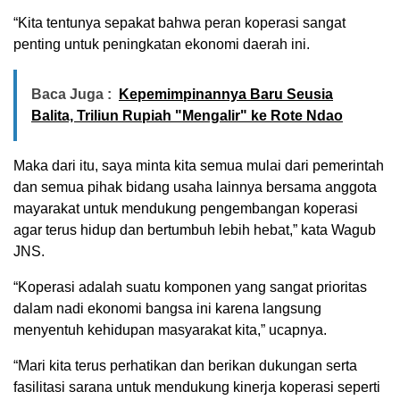
“Kita tentunya sepakat bahwa peran koperasi sangat
penting untuk peningkatan ekonomi daerah ini.
Baca Juga :
Kepemimpinannya Baru Seusia
Balita, Triliun Rupiah "Mengalir" ke Rote Ndao
Maka dari itu, saya minta kita semua mulai dari pemerintah
dan semua pihak bidang usaha lainnya bersama anggota
mayarakat untuk mendukung pengembangan koperasi
agar terus hidup dan bertumbuh lebih hebat,” kata Wagub
JNS.
“Koperasi adalah suatu komponen yang sangat prioritas
dalam nadi ekonomi bangsa ini karena langsung
menyentuh kehidupan masyarakat kita,” ucapnya.
“Mari kita terus perhatikan dan berikan dukungan serta
fasilitasi sarana untuk mendukung kinerja koperasi seperti