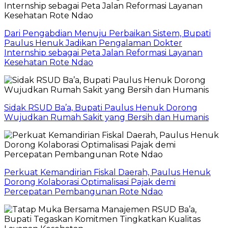
Dari Pengabdian Menuju Perbaikan Sistem, Bupati
Paulus Henuk Jadikan Pengalaman Dokter
Internship sebagai Peta Jalan Reformasi Layanan
Kesehatan Rote Ndao
Sidak RSUD Ba’a, Bupati Paulus Henuk Dorong
Wujudkan Rumah Sakit yang Bersih dan Humanis
Perkuat Kemandirian Fiskal Daerah, Paulus Henuk
Dorong Kolaborasi Optimalisasi Pajak demi
Percepatan Pembangunan Rote Ndao