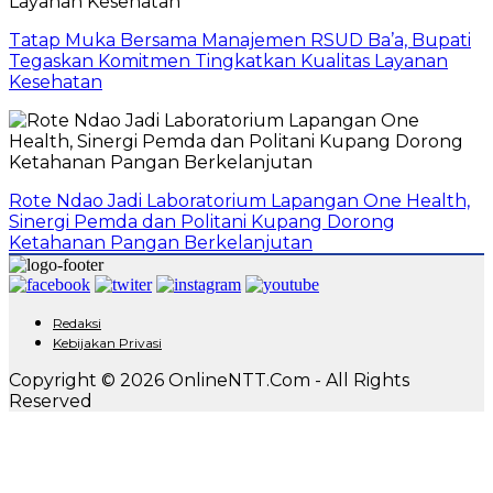
Tatap Muka Bersama Manajemen RSUD Ba’a, Bupati
Tegaskan Komitmen Tingkatkan Kualitas Layanan
Kesehatan
Rote Ndao Jadi Laboratorium Lapangan One Health,
Sinergi Pemda dan Politani Kupang Dorong
Ketahanan Pangan Berkelanjutan
Redaksi
Kebijakan Privasi
Copyright © 2026 OnlineNTT.Com - All Rights
Reserved