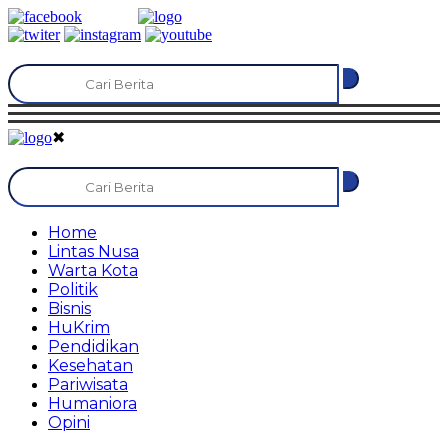
✖
Home
Lintas Nusa
Warta Kota
Politik
Bisnis
HuKrim
Pendidikan
Kesehatan
Pariwisata
Humaniora
Opini