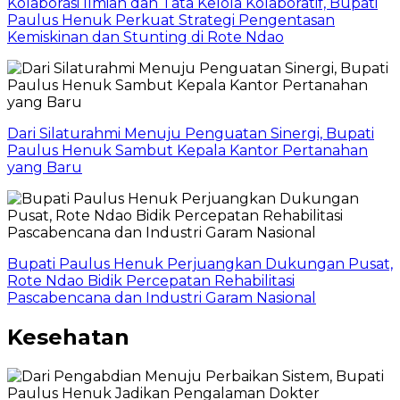
Kolaborasi Ilmiah dan Tata Kelola Kolaboratif, Bupati
Paulus Henuk Perkuat Strategi Pengentasan
Kemiskinan dan Stunting di Rote Ndao
Dari Silaturahmi Menuju Penguatan Sinergi, Bupati
Paulus Henuk Sambut Kepala Kantor Pertanahan
yang Baru
Bupati Paulus Henuk Perjuangkan Dukungan Pusat,
Rote Ndao Bidik Percepatan Rehabilitasi
Pascabencana dan Industri Garam Nasional
Kesehatan