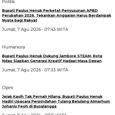
Politik
Bupati Paulus Henuk Perketat Penyusunan APBD
Perubahan 2026, Tekankan Anggaran Harus Berdampak
Nyata bagi Rakyat
Jumat, 7 Agu 2026 - 07:43 WITA
Humaniora
Bupati Paulus Henuk Dukung Jambore STEAM, Rote
Ndao Siapkan Generasi Kreatif Hadapi Masa Depan
Jumat, 7 Agu 2026 - 07:33 WITA
Opini
Jejak Kasih Tak Pernah Hilang, Bupati Paulus Henuk
Hadiri Upacara Perpindahan Tulang Belulang Almarhum
Johanis Feoh di Busalangga