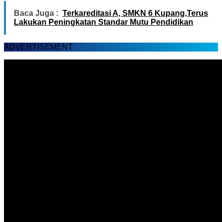
Baca Juga :
Terkareditasi A, SMKN 6 Kupang,Terus
Lakukan Peningkatan Standar Mutu Pendidikan
ADVERTISEMENT