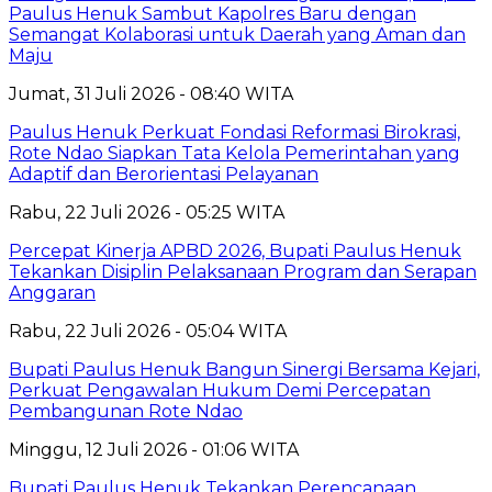
Paulus Henuk Sambut Kapolres Baru dengan
Semangat Kolaborasi untuk Daerah yang Aman dan
Maju
Jumat, 31 Juli 2026 - 08:40 WITA
Paulus Henuk Perkuat Fondasi Reformasi Birokrasi,
Rote Ndao Siapkan Tata Kelola Pemerintahan yang
Adaptif dan Berorientasi Pelayanan
Rabu, 22 Juli 2026 - 05:25 WITA
Percepat Kinerja APBD 2026, Bupati Paulus Henuk
Tekankan Disiplin Pelaksanaan Program dan Serapan
Anggaran
Rabu, 22 Juli 2026 - 05:04 WITA
Bupati Paulus Henuk Bangun Sinergi Bersama Kejari,
Perkuat Pengawalan Hukum Demi Percepatan
Pembangunan Rote Ndao
Minggu, 12 Juli 2026 - 01:06 WITA
Bupati Paulus Henuk Tekankan Perencanaan