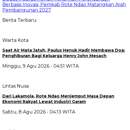
Berbasis Inovasi, Pemkab Rote Ndao Matangkan Arah
Pembangunan 2027
Berita Terbaru
Warta Kota
Saat Air Mata Jatuh, Paulus Henuk Hadir Membawa Doa:
Penghiburan Bagi Keluarga Henry John Mesach
Minggu, 9 Agu 2026 - 04:51 WITA
Lintas Nusa
Dari Lakamola, Rote Ndao Menjemput Masa Depan
Ekonomi Rakyat Lewat Industri Garam
Sabtu, 8 Agu 2026 - 04:13 WITA