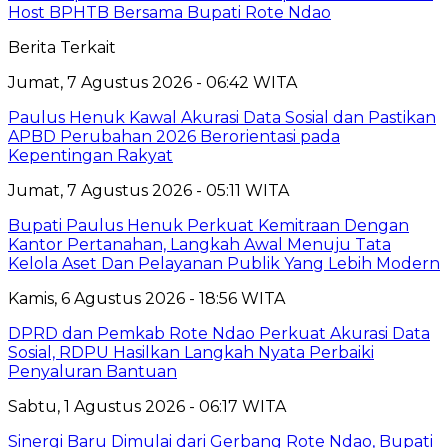
Host BPHTB Bersama Bupati Rote Ndao
Berita Terkait
Jumat, 7 Agustus 2026 - 06:42 WITA
Paulus Henuk Kawal Akurasi Data Sosial dan Pastikan
APBD Perubahan 2026 Berorientasi pada
Kepentingan Rakyat
Jumat, 7 Agustus 2026 - 05:11 WITA
Bupati Paulus Henuk Perkuat Kemitraan Dengan
Kantor Pertanahan, Langkah Awal Menuju Tata
Kelola Aset Dan Pelayanan Publik Yang Lebih Modern
Kamis, 6 Agustus 2026 - 18:56 WITA
DPRD dan Pemkab Rote Ndao Perkuat Akurasi Data
Sosial, RDPU Hasilkan Langkah Nyata Perbaiki
Penyaluran Bantuan
Sabtu, 1 Agustus 2026 - 06:17 WITA
Sinergi Baru Dimulai dari Gerbang Rote Ndao, Bupati