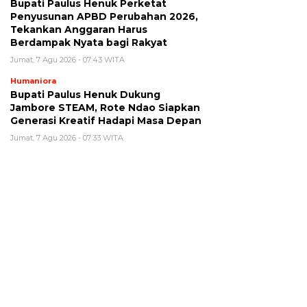
Bupati Paulus Henuk Perketat
Penyusunan APBD Perubahan 2026,
Tekankan Anggaran Harus
Berdampak Nyata bagi Rakyat
Jumat, 7 Agu 2026 - 07:43 WITA
Humaniora
Bupati Paulus Henuk Dukung
Jambore STEAM, Rote Ndao Siapkan
Generasi Kreatif Hadapi Masa Depan
Jumat, 7 Agu 2026 - 07:33 WITA