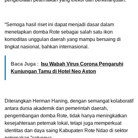
“Semoga hasil riset ini dapat menjadi dasar dalam
menetapkan domba Rote sebagai salah satu ikon
komoditas unggulan daerah yang mampu bersaing di
tingkat nasional, bahkan internasional.
Baca Juga :
Isu Wabah Virus Corona Pengaruhi
Kunjungan Tamu di Hotel Neo Aston
Diterangkan Herman Haning, dengan semangat kolaboratif
antara dunia akademik dan pemerintah daerah,
pengembangan domba Rote, tidak hanya meningkatkan
kesejahteraan peternak lokal, tetapi juga memperkuat
identitas dan daya saing Kabupaten Rote Ndao di sektor
peternakan,”cetusnya.