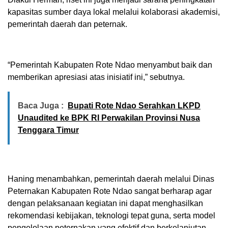
kapasitas sumber daya lokal melalui kolaborasi akademisi,
pemerintah daerah dan peternak.
“Pemerintah Kabupaten Rote Ndao menyambut baik dan
memberikan apresiasi atas inisiatif ini,” sebutnya.
Baca Juga :
Bupati Rote Ndao Serahkan LKPD
Unaudited ke BPK RI Perwakilan Provinsi Nusa
Tenggara Timur
Haning menambahkan, pemerintah daerah melalui Dinas
Peternakan Kabupaten Rote Ndao sangat berharap agar
dengan pelaksanaan kegiatan ini dapat menghasilkan
rekomendasi kebijakan, teknologi tepat guna, serta model
pengelolaan peternakan yang efektif dan berkelanjutan.