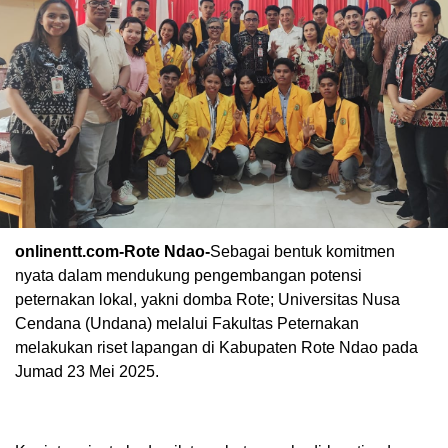
onlinentt.com-Rote Ndao-
Sebagai bentuk komitmen
nyata dalam mendukung pengembangan potensi
peternakan lokal, yakni domba Rote; Universitas Nusa
Cendana (Undana) melalui Fakultas Peternakan
melakukan riset lapangan di Kabupaten Rote Ndao pada
Jumad 23 Mei 2025.