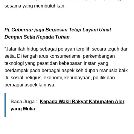
sesama yang membutuhkan.
Pj. Gubernur juga Berpesan Tetap Layani Umat
Dengan Setia Kepada Tuhan
“Jalanilah hidup sebagai pelayan terpilih secara teguh dan
setia. Di tengah arus konsumerisme, perkembangan
teknologi yang pesat dan kebebasan instan yang
berdampak pada berbagai aspek kehidupan manusia baik
itu sosial, religius, ekonomi, kebudayaan, politik dan
berbagai aspek lainnya.
Baca Juga :
Kepada Wakil Rakyat Kabupaten Alor
yang Mulia