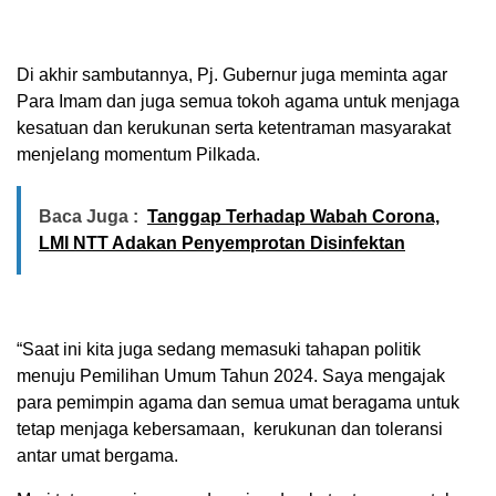
Di akhir sambutannya, Pj. Gubernur juga meminta agar
Para Imam dan juga semua tokoh agama untuk menjaga
kesatuan dan kerukunan serta ketentraman masyarakat
menjelang momentum Pilkada.
Baca Juga :
Tanggap Terhadap Wabah Corona,
LMI NTT Adakan Penyemprotan Disinfektan
“Saat ini kita juga sedang memasuki tahapan politik
menuju Pemilihan Umum Tahun 2024. Saya mengajak
para pemimpin agama dan semua umat beragama untuk
tetap menjaga kebersamaan, kerukunan dan toleransi
antar umat bergama.