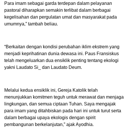
Para imam sebagai garda terdepan dalam pelayanan
pastoral diharapkan semakin terlibat dalam berbagai
kegelisahan dan pergulatan umat dan masyarakat pada
umumnya,” tambah beliau.
“Berkaitan dengan kondisi perubahan iklim ekstrem yang
menjadi keprihatinan dunia dewasa ini. Paus Fransiskus
telah mengeluarkan dua ensiklik penting tentang ekologi
yakni Laudato Si_ dan Laudato Deum.
Melalui kedua ensiklik ini, Gereja Katolik telah
menunjukkan komitmen teguh untuk merawat dan menjaga
lingkungan, dan semua ciptaan Tuhan. Saya mengajak
para imam yang ditahbiskan pada hari ini untuk turut serta
dalam berbagai upaya ekologis dengan spirit
pembangunan berkelanjutan,” ajak Ayodhia.