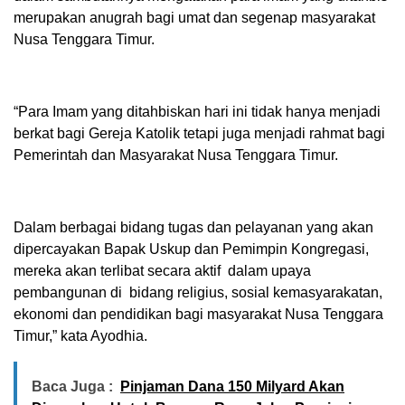
merupakan anugrah bagi umat dan segenap masyarakat
Nusa Tenggara Timur.
“Para Imam yang ditahbiskan hari ini tidak hanya menjadi
berkat bagi Gereja Katolik tetapi juga menjadi rahmat bagi
Pemerintah dan Masyarakat Nusa Tenggara Timur.
Dalam berbagai bidang tugas dan pelayanan yang akan
dipercayakan Bapak Uskup dan Pemimpin Kongregasi,
mereka akan terlibat secara aktif dalam upaya
pembangunan di bidang religius, sosial kemasyarakatan,
ekonomi dan pendidikan bagi masyarakat Nusa Tenggara
Timur,” kata Ayodhia.
Baca Juga :
Pinjaman Dana 150 Milyard Akan