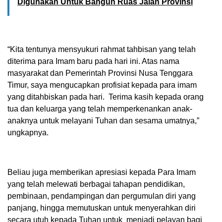
Digunakan Untuk Bangun Ruas Jalan Provinsi
“Kita tentunya mensyukuri rahmat tahbisan yang telah
diterima para Imam baru pada hari ini. Atas nama
masyarakat dan Pemerintah Provinsi Nusa Tenggara
Timur, saya mengucapkan profisiat kepada para imam
yang ditahbiskan pada hari. Terima kasih kepada orang
tua dan keluarga yang telah memperkenankan anak-
anaknya untuk melayani Tuhan dan sesama umatnya,”
ungkapnya.
Beliau juga memberikan apresiasi kepada Para Imam
yang telah melewati berbagai tahapan pendidikan,
pembinaan, pendampingan dan pergumulan diri yang
panjang, hingga memutuskan untuk menyerahkan diri
secara utuh kepada Tuhan untuk menjadi pelayan bagi