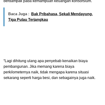
berdampak pada kemampuan keuangan konsorsium.
Baca Juga :
Bak Pribahasa, Sekali Mendayung,
Tiga Pulau Terjangkau
“Lagi dihitung ulang apa penyebab kenaikan biaya
pembangunan. Jika memang karena biaya
perkilometernya naik, tidak mengapa karena situasi
sekarang seperti harga besi, dan sebagainya juga naik.