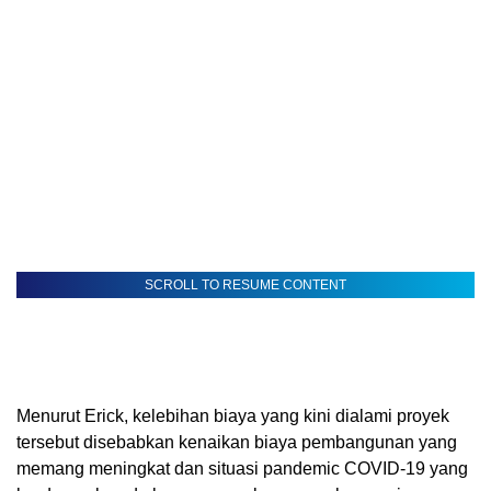
SCROLL TO RESUME CONTENT
Menurut Erick, kelebihan biaya yang kini dialami proyek
tersebut disebabkan kenaikan biaya pembangunan yang
memang meningkat dan situasi pandemic COVID-19 yang