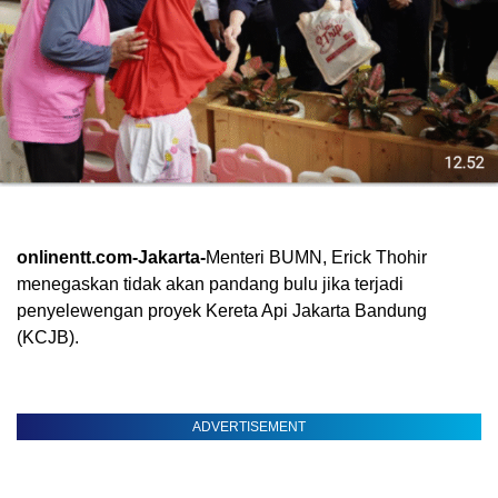
onlinentt.com-Jakarta-
Menteri BUMN, Erick Thohir
menegaskan tidak akan pandang bulu jika terjadi
penyelewengan proyek Kereta Api Jakarta Bandung
(KCJB).
ADVERTISEMENT