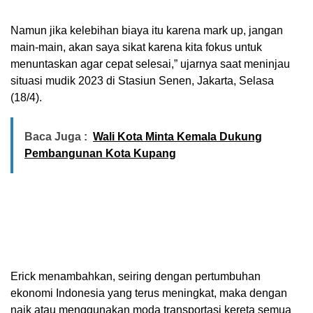
Namun jika kelebihan biaya itu karena mark up, jangan
main-main, akan saya sikat karena kita fokus untuk
menuntaskan agar cepat selesai,” ujarnya saat meninjau
situasi mudik 2023 di Stasiun Senen, Jakarta, Selasa
(18/4).
Baca Juga :
Wali Kota Minta Kemala Dukung
Pembangunan Kota Kupang
Erick menambahkan, seiring dengan pertumbuhan
ekonomi Indonesia yang terus meningkat, maka dengan
naik atau menggunakan moda transportasi kereta semua