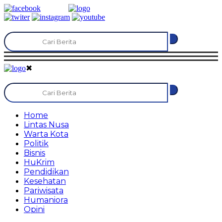
✖
Home
Lintas Nusa
Warta Kota
Politik
Bisnis
HuKrim
Pendidikan
Kesehatan
Pariwisata
Humaniora
Opini