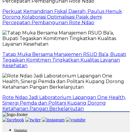
Perkuat Kemandirian Fiskal Daerah, Paulus Henuk
Dorong Kolaborasi Optimalisasi Pajak demi
Percepatan Pembangunan Rote Ndao
Tatap Muka Bersama Manajemen RSUD Ba’a, Bupati
Tegaskan Komitmen Tingkatkan Kualitas Layanan
Kesehatan
Rote Ndao Jadi Laboratorium Lapangan One Health,
Sinergi Pemda dan Politani Kupang Dorong
Ketahanan Pangan Berkelanjutan
Redaksi