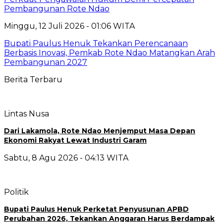
Pembangunan Rote Ndao
Minggu, 12 Juli 2026 - 01:06 WITA
Bupati Paulus Henuk Tekankan Perencanaan
Berbasis Inovasi, Pemkab Rote Ndao Matangkan Arah
Pembangunan 2027
Berita Terbaru
Lintas Nusa
Dari Lakamola, Rote Ndao Menjemput Masa Depan
Ekonomi Rakyat Lewat Industri Garam
Sabtu, 8 Agu 2026 - 04:13 WITA
Politik
Bupati Paulus Henuk Perketat Penyusunan APBD
Perubahan 2026, Tekankan Anggaran Harus Berdampak