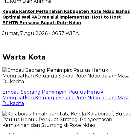
Hukum Dan Kriminal
Kepala Kantor Pertanahan Kabupaten Rote Ndao Bahas
Optimalisasi PAD melalui Implementasi Host to Host
BPHTB Bersama Bupati Rote Ndao
Jumat, 7 Agu 2026 - 06:57 WITA
Warta Kota
Empati Seorang Pemimpin: Paulus Henuk
Menguatkan Keluarga Sekda Rote Ndao dalam Masa
Dukacita