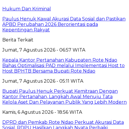
Hukum Dan Kriminal
Paulus Henuk Kawal Akurasi Data Sosial dan Pastikan
APBD Perubahan 2026 Berorientasi pada
Kepentingan Rakyat
Berita Terkait
Jumat, 7 Agustus 2026 - 06:57 WITA
Kepala Kantor Pertanahan Kabupaten Rote Ndao
Bahas Optimalisasi PAD melalui Implementasi Host to
Host BPHTB Bersama Bupati Rote Ndao
Jumat, 7 Agustus 2026 - 05:11 WITA
Bupati Paulus Henuk Perkuat Kemitraan Dengan
Kantor Pertanahan, Langkah Awal Menuju Tata
Kelola Aset Dan Pelayanan Publik Yang Lebih Modern
Kamis, 6 Agustus 2026 - 18:56 WITA
DPRD dan Pemkab Rote Ndao Perkuat Akurasi Data
Sosial, RDPU Hasilkan Langkah Nyata Perbaiki