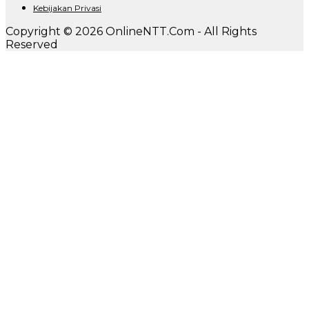
Kebijakan Privasi
Copyright © 2026 OnlineNTT.Com - All Rights
Reserved