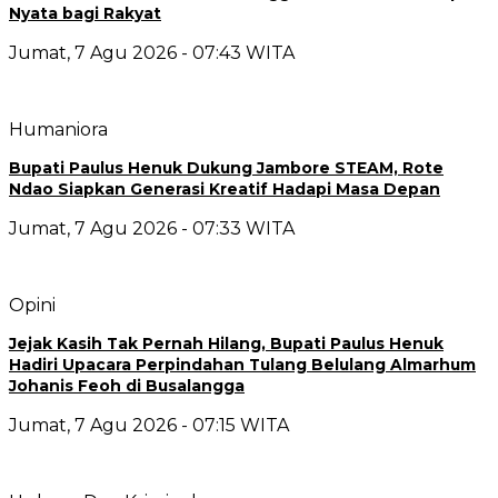
Nyata bagi Rakyat
Jumat, 7 Agu 2026 - 07:43 WITA
Humaniora
Bupati Paulus Henuk Dukung Jambore STEAM, Rote
Ndao Siapkan Generasi Kreatif Hadapi Masa Depan
Jumat, 7 Agu 2026 - 07:33 WITA
Opini
Jejak Kasih Tak Pernah Hilang, Bupati Paulus Henuk
Hadiri Upacara Perpindahan Tulang Belulang Almarhum
Johanis Feoh di Busalangga
Jumat, 7 Agu 2026 - 07:15 WITA