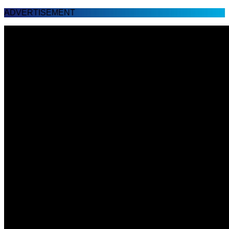
ADVERTISEMENT