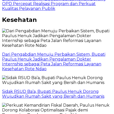
OPD Percepat Realisasi Program dan Perkuat
Kualitas Pelayanan Publik
Kesehatan
Dari Pengabdian Menuju Perbaikan Sistem, Bupati
Paulus Henuk Jadikan Pengalaman Dokter
Internship sebagai Peta Jalan Reformasi Layanan
Kesehatan Rote Ndao
Sidak RSUD Ba’a, Bupati Paulus Henuk Dorong
Wujudkan Rumah Sakit yang Bersih dan Humanis