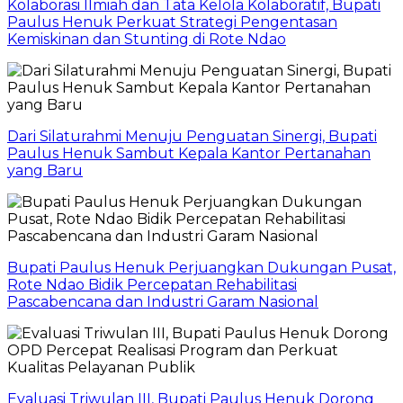
Kolaborasi Ilmiah dan Tata Kelola Kolaboratif, Bupati
Paulus Henuk Perkuat Strategi Pengentasan
Kemiskinan dan Stunting di Rote Ndao
Dari Silaturahmi Menuju Penguatan Sinergi, Bupati
Paulus Henuk Sambut Kepala Kantor Pertanahan
yang Baru
Bupati Paulus Henuk Perjuangkan Dukungan Pusat,
Rote Ndao Bidik Percepatan Rehabilitasi
Pascabencana dan Industri Garam Nasional
Evaluasi Triwulan III, Bupati Paulus Henuk Dorong