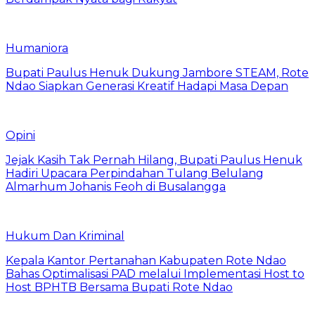
Humaniora
Bupati Paulus Henuk Dukung Jambore STEAM, Rote
Ndao Siapkan Generasi Kreatif Hadapi Masa Depan
Opini
Jejak Kasih Tak Pernah Hilang, Bupati Paulus Henuk
Hadiri Upacara Perpindahan Tulang Belulang
Almarhum Johanis Feoh di Busalangga
Hukum Dan Kriminal
Kepala Kantor Pertanahan Kabupaten Rote Ndao
Bahas Optimalisasi PAD melalui Implementasi Host to
Host BPHTB Bersama Bupati Rote Ndao