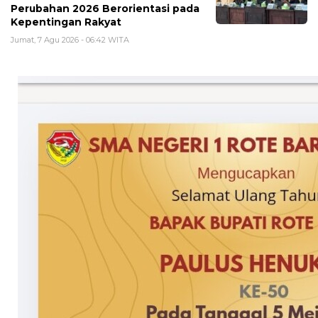
Perubahan 2026 Berorientasi pada
Kepentingan Rakyat
Jumat, 7 Agu 2026 - 06:42 WITA