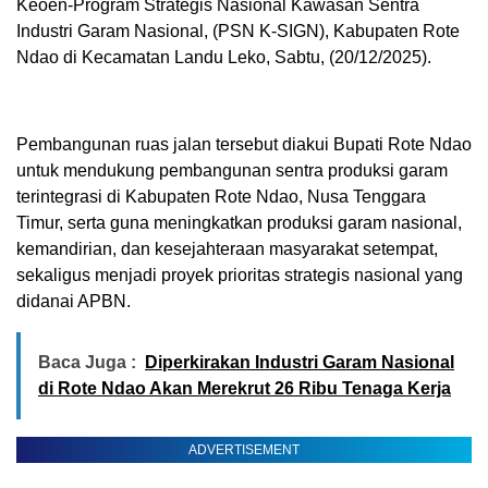
Keoen-Program Strategis Nasional Kawasan Sentra
Industri Garam Nasional, (PSN K-SIGN), Kabupaten Rote
Ndao di Kecamatan Landu Leko, Sabtu, (20/12/2025).
Pembangunan ruas jalan tersebut diakui Bupati Rote Ndao
untuk mendukung pembangunan sentra produksi garam
terintegrasi di Kabupaten Rote Ndao, Nusa Tenggara
Timur, serta guna meningkatkan produksi garam nasional,
kemandirian, dan kesejahteraan masyarakat setempat,
sekaligus menjadi proyek prioritas strategis nasional yang
didanai APBN.
Baca Juga :
Diperkirakan Industri Garam Nasional
di Rote Ndao Akan Merekrut 26 Ribu Tenaga Kerja
ADVERTISEMENT