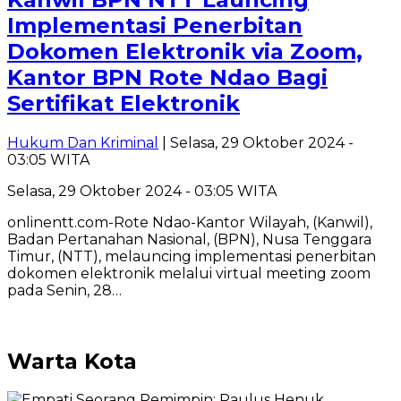
Implementasi Penerbitan
Dokomen Elektronik via Zoom,
Kantor BPN Rote Ndao Bagi
Sertifikat Elektronik
Hukum Dan Kriminal
| Selasa, 29 Oktober 2024 -
03:05 WITA
Selasa, 29 Oktober 2024 - 03:05 WITA
onlinentt.com-Rote Ndao-Kantor Wilayah, (Kanwil),
Badan Pertanahan Nasional, (BPN), Nusa Tenggara
Timur, (NTT), melauncing implementasi penerbitan
dokomen elektronik melalui virtual meeting zoom
pada Senin, 28…
Warta Kota