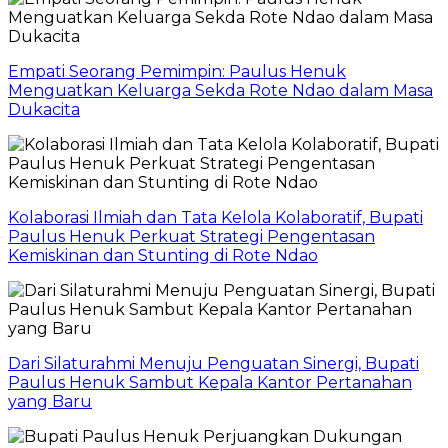
Empati Seorang Pemimpin: Paulus Henuk
Menguatkan Keluarga Sekda Rote Ndao dalam Masa
Dukacita
Kolaborasi Ilmiah dan Tata Kelola Kolaboratif, Bupati
Paulus Henuk Perkuat Strategi Pengentasan
Kemiskinan dan Stunting di Rote Ndao
Dari Silaturahmi Menuju Penguatan Sinergi, Bupati
Paulus Henuk Sambut Kepala Kantor Pertanahan
yang Baru