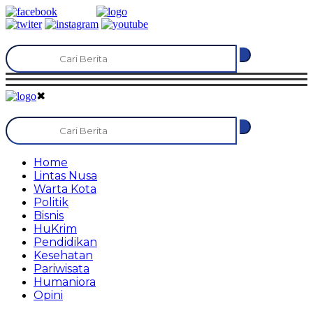
✖
Home
Lintas Nusa
Warta Kota
Politik
Bisnis
HuKrim
Pendidikan
Kesehatan
Pariwisata
Humaniora
Opini