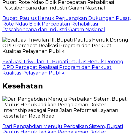
Bupati Paulus Henuk Perjuangkan Dukungan Pusat,
Rote Ndao Bidik Percepatan Rehabilitasi
Pascabencana dan Industri Garam Nasional
Evaluasi Triwulan III, Bupati Paulus Henuk Dorong
OPD Percepat Realisasi Program dan Perkuat
Kualitas Pelayanan Publik
Kesehatan
Dari Pengabdian Menuju Perbaikan Sistem, Bupati
Paulus Henuk Jadikan Pengalaman Dokter