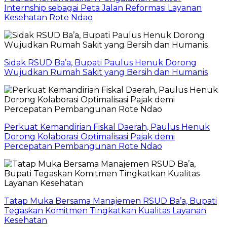
Internship sebagai Peta Jalan Reformasi Layanan
Kesehatan Rote Ndao
Sidak RSUD Ba’a, Bupati Paulus Henuk Dorong
Wujudkan Rumah Sakit yang Bersih dan Humanis
Perkuat Kemandirian Fiskal Daerah, Paulus Henuk
Dorong Kolaborasi Optimalisasi Pajak demi
Percepatan Pembangunan Rote Ndao
Tatap Muka Bersama Manajemen RSUD Ba’a, Bupati
Tegaskan Komitmen Tingkatkan Kualitas Layanan
Kesehatan