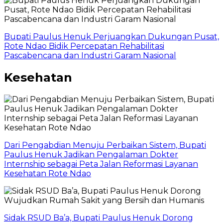
Bupati Paulus Henuk Perjuangkan Dukungan Pusat,
Rote Ndao Bidik Percepatan Rehabilitasi
Pascabencana dan Industri Garam Nasional
Kesehatan
Dari Pengabdian Menuju Perbaikan Sistem, Bupati
Paulus Henuk Jadikan Pengalaman Dokter
Internship sebagai Peta Jalan Reformasi Layanan
Kesehatan Rote Ndao
Sidak RSUD Ba’a, Bupati Paulus Henuk Dorong