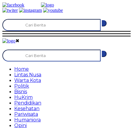
✖
Home
Lintas Nusa
Warta Kota
Politik
Bisnis
HuKrim
Pendidikan
Kesehatan
Pariwisata
Humaniora
Opini