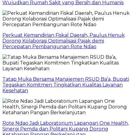
Wujudkan Rumah Sakit yang Bersih dan Humanis
Perkuat Kemandirian Fiskal Daerah, Paulus Henuk
Dorong Kolaborasi Optimalisasi Pajak demi
Percepatan Pembangunan Rote Ndao
Tatap Muka Bersama Manajemen RSUD Ba’a, Bupati
Tegaskan Komitmen Tingkatkan Kualitas Layanan
Kesehatan
Rote Ndao Jadi Laboratorium Lapangan One Health,
Sinergi Pemda dan Politani Kupang Dorong
Ketahanan Pangan Berkelanjutan