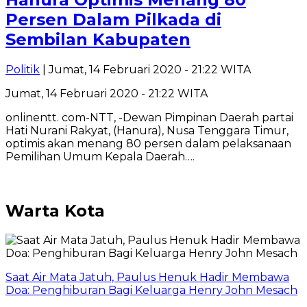
Persen Dalam Pilkada di
Sembilan Kabupaten
Politik
| Jumat, 14 Februari 2020 - 21:22 WITA
Jumat, 14 Februari 2020 - 21:22 WITA
onlinentt. com-NTT, -Dewan Pimpinan Daerah partai
Hati Nurani Rakyat, (Hanura), Nusa Tenggara Timur,
optimis akan menang 80 persen dalam pelaksanaan
Pemilihan Umum Kepala Daerah….
Warta Kota
Saat Air Mata Jatuh, Paulus Henuk Hadir Membawa
Doa: Penghiburan Bagi Keluarga Henry John Mesach