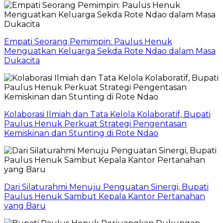
Empati Seorang Pemimpin: Paulus Henuk
Menguatkan Keluarga Sekda Rote Ndao dalam Masa
Dukacita
Kolaborasi Ilmiah dan Tata Kelola Kolaboratif, Bupati
Paulus Henuk Perkuat Strategi Pengentasan
Kemiskinan dan Stunting di Rote Ndao
Dari Silaturahmi Menuju Penguatan Sinergi, Bupati
Paulus Henuk Sambut Kepala Kantor Pertanahan
yang Baru