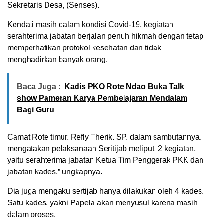
Sekretaris Desa, (Senses).
Kendati masih dalam kondisi Covid-19, kegiatan
serahterima jabatan berjalan penuh hikmah dengan tetap
memperhatikan protokol kesehatan dan tidak
menghadirkan banyak orang.
Baca Juga :
Kadis PKO Rote Ndao Buka Talk
show Pameran Karya Pembelajaran Mendalam
Bagi Guru
Camat Rote timur, Refly Therik, SP, dalam sambutannya,
mengatakan pelaksanaan Seritijab meliputi 2 kegiatan,
yaitu serahterima jabatan Ketua Tim Penggerak PKK dan
jabatan kades,” ungkapnya.
Dia juga mengaku sertijab hanya dilakukan oleh 4 kades.
Satu kades, yakni Papela akan menyusul karena masih
dalam proses.