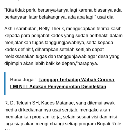
“Kita tidak perlu bertanya-tanya lagi karena biasanya ada
pertanyaan latar belakangnya, ada apa lagi,” usai dia.
Akhir sambutan, Refly Therik, mengucapkan terima kasih
kepada para penjabat kades yang sudah berbhakti dalam
menjalankan tugas tanggungjawabnya, serta kepada
kades definitif, diharapkan setelah sertijab dapat
melaksanakan tugas dan tanggunjawab agar desa yang
dipimpin akan lebih baik ke depan,”harapnya.
Baca Juga :
Tanggap Terhadap Wabah Corona,
LMI NTT Adakan Penyemprotan Disinfektan
R. D. Teluain SH, Kades Matanae, yang ditemui awak
media di kediamannya usai sertijab, mengaku akan
menjalankan program kerja, selain sesuai visi dan misi
juga siap akan mengimbangi setiap program Bupati Rote