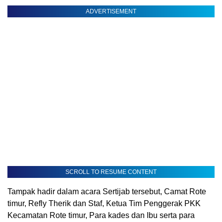
ADVERTISEMENT
SCROLL TO RESUME CONTENT
Tampak hadir dalam acara Sertijab tersebut, Camat Rote
timur, Refly Therik dan Staf, Ketua Tim Penggerak PKK
Kecamatan Rote timur, Para kades dan Ibu serta para