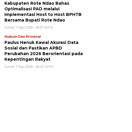
Kabupaten Rote Ndao Bahas
Optimalisasi PAD melalui
Implementasi Host to Host BPHTB
Bersama Bupati Rote Ndao
Jumat, 7 Agu 2026 - 06:57 WITA
Hukum Dan Kriminal
Paulus Henuk Kawal Akurasi Data
Sosial dan Pastikan APBD
Perubahan 2026 Berorientasi pada
Kepentingan Rakyat
Jumat, 7 Agu 2026 - 06:42 WITA