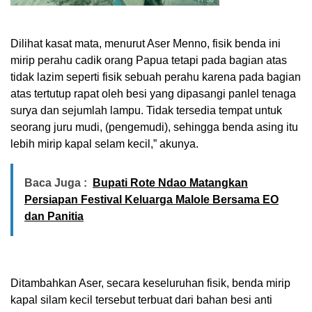
Dilihat kasat mata, menurut Aser Menno, fisik benda ini
mirip perahu cadik orang Papua tetapi pada bagian atas
tidak lazim seperti fisik sebuah perahu karena pada bagian
atas tertutup rapat oleh besi yang dipasangi panlel tenaga
surya dan sejumlah lampu. Tidak tersedia tempat untuk
seorang juru mudi, (pengemudi), sehingga benda asing itu
lebih mirip kapal selam kecil,” akunya.
Baca Juga :
Bupati Rote Ndao Matangkan
Persiapan Festival Keluarga Malole Bersama EO
dan Panitia
Ditambahkan Aser, secara keseluruhan fisik, benda mirip
kapal silam kecil tersebut terbuat dari bahan besi anti