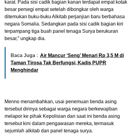
karat. Pada sisi cadik bagian kanan terdapat empat kotak
besar persegi empat setelah dibongkar oleh warga
ditemukan buku-buku Alkitab perjanjian baru berbahasa
negara Somalia. Sedangkan pada sisi cadik bagian kiri
terpampang tiga buah panel tenaga Surya berukuran
besar,” ungkap dia.
Baca Juga :
Air Mancur ‘Seng’ Menari Rp 3,5 M di
Taman Tirosa Tak Berfungsi, Kadis PUPR
Menghindar
Menno menambahkan, usai penemuan benda asing
tersebut dirinya sebagai warga negara berkewajiban
melapor ke pihak Kepolisian dan saat ini benda asing
tersebut kini dalam pengawasan mereka, termasuk
sejumlah alkitab dan panel tenaga surya.