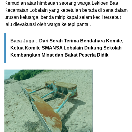
Kemudian atas himbauan seorang warga Lekioen Baa
Kecamatan Lobalain yang kebetulan berada di sana dalam
urusan keluarga, benda mirip kapal selam kecil tersebut
lalu dievakuasi oleh warga ke tepi pantai.
Baca Juga :
Dari Serah Terima Bendahara Komite,
Ketua Komite SMANSA Lobalain Dukung Sekolah
Kembangkan Minat dan Bakat Peserta Didik