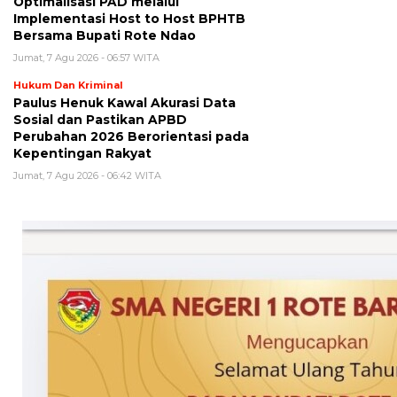
Optimalisasi PAD melalui
Implementasi Host to Host BPHTB
Bersama Bupati Rote Ndao
Jumat, 7 Agu 2026 - 06:57 WITA
Hukum Dan Kriminal
Paulus Henuk Kawal Akurasi Data
Sosial dan Pastikan APBD
Perubahan 2026 Berorientasi pada
Kepentingan Rakyat
Jumat, 7 Agu 2026 - 06:42 WITA