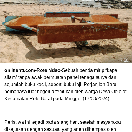
onlinentt.com-Rote Ndao-
Sebuah benda mirip “kapal
silam” tanpa awak bermuatan panel tenaga surya dan
sejumlah buku kecil, seperti buku Injil Perjanjian Baru
berbahasa luar negeri ditemukan oleh warga Desa Oelolot
Kecamatan Rote Barat pada Minggu, (17/03/2024).
Peristiwa ini terjadi pada siang hari, setelah masyarakat
dikejutkan dengan sesuatu yang aneh dihempas oleh