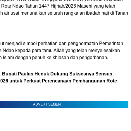
 Rote Ndao Tahun 1447 Hijriah/2026 Masehi yang telah
h air usai menunaikan seluruh rangkaian ibadah haji di Tanah
but menjadi simbol perhatian dan penghormatan Pemerintah
 Ndao kepada para tamu Allah yang telah menyelesaikan
un Islam dengan penuh keikhlasan dan pengorbanan.
Bupati Paulus Henuk Dukung Suksesnya Sensus
026 untuk Perkuat Perencanaan Pembangunan Rote
ADVERTISEMENT