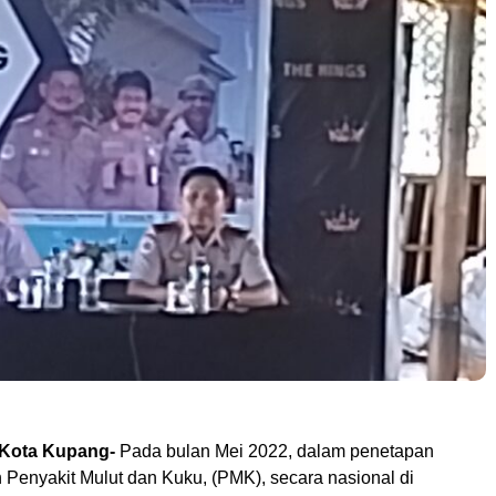
-Kota Kupang-
Pada bulan Mei 2022, dalam penetapan
 Penyakit Mulut dan Kuku, (PMK), secara nasional di