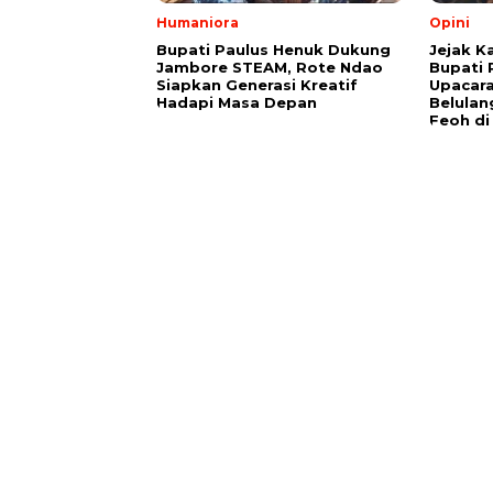
Humaniora
Opini
Bupati Paulus Henuk Dukung
Jejak K
Jambore STEAM, Rote Ndao
Bupati 
Siapkan Generasi Kreatif
Upacara
Hadapi Masa Depan
Belulan
Feoh di