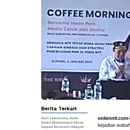
Berita Terkait
onlienntt.com
Dari Lakamola, Rote
Ndao Menjemput Masa
kejadian wabah
Depan Ekonomi Rakyat